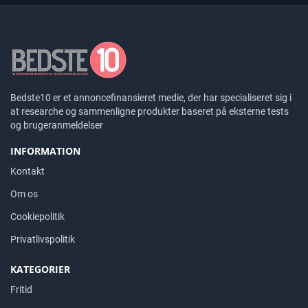
Bedste10 er et annoncefinansieret medie, der har specialiseret sig i
at researche og sammenligne produkter baseret på eksterne tests
og brugeranmeldelser
INFORMATION
Kontakt
Om os
Cookiepolitik
Privatlivspolitik
KATEGORIER
Fritid