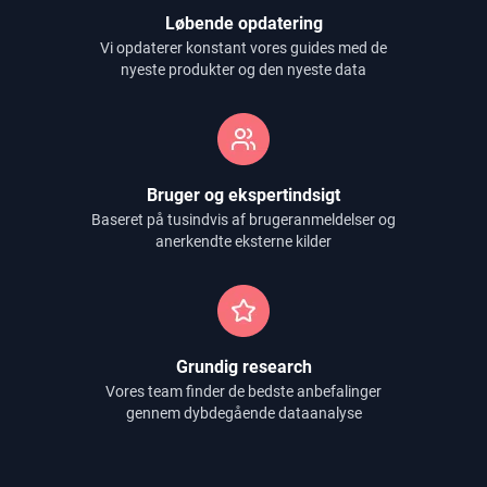
Løbende opdatering
Vi opdaterer konstant vores guides med de
nyeste produkter og den nyeste data
Bruger og ekspertindsigt
Baseret på tusindvis af brugeranmeldelser og
anerkendte eksterne kilder
Grundig research
Vores team finder de bedste anbefalinger
gennem dybdegående dataanalyse