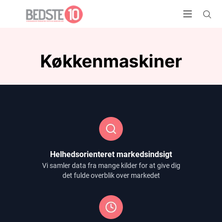
Køkkenmaskiner
Helhedsorienteret markedsindsigt
Vi samler data fra mange kilder for at give dig
det fulde overblik over markedet