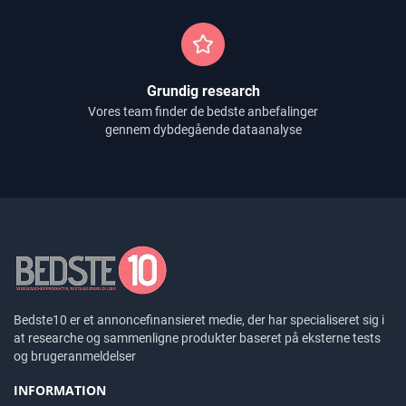
Grundig research
Vores team finder de bedste anbefalinger
gennem dybdegående dataanalyse
Bedste10 er et annoncefinansieret medie, der har specialiseret sig i
at researche og sammenligne produkter baseret på eksterne tests
og brugeranmeldelser
INFORMATION