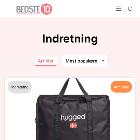
Indretning
Artikler
Mest populære
Indretning
Annonce