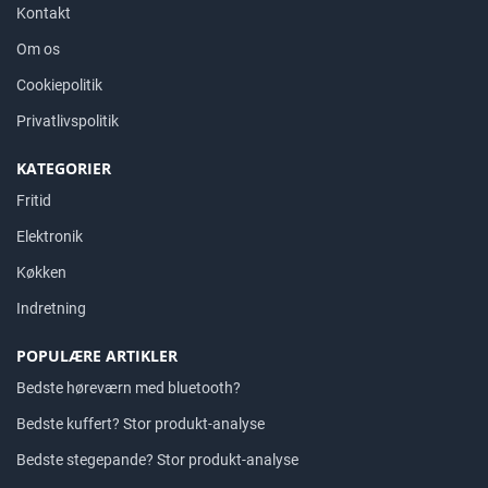
Kontakt
Om os
Cookiepolitik
Privatlivspolitik
KATEGORIER
Fritid
Elektronik
Køkken
Indretning
POPULÆRE ARTIKLER
Bedste høreværn med bluetooth?
Bedste kuffert? Stor produkt-analyse
Bedste stegepande? Stor produkt-analyse