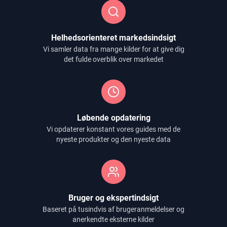
Helhedsorienteret markedsindsigt
Vi samler data fra mange kilder for at give dig
det fulde overblik over markedet
Løbende opdatering
Vi opdaterer konstant vores guides med de
nyeste produkter og den nyeste data
Bruger og ekspertindsigt
Baseret på tusindvis af brugeranmeldelser og
anerkendte eksterne kilder