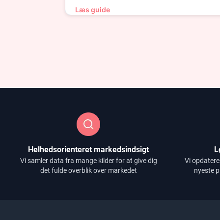
Læs guide
Helhedsorienteret markedsindsigt
L
Vi samler data fra mange kilder for at give dig
Vi opdatere
det fulde overblik over markedet
nyeste p