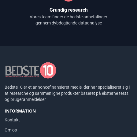
Grundig research
Vores team finder de bedste anbefalinger
gennem dybdegående dataanalyse
Bedste10 er et annoncefinansieret medie, der har specialiseret sig i
at researche og sammenligne produkter baseret på eksterne tests
og brugeranmeldelser
INFORMATION
Kontakt
Om os