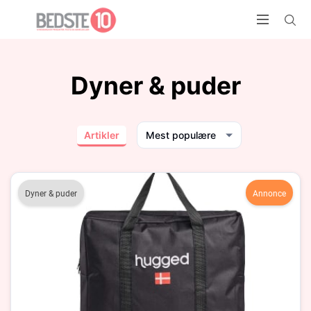
Dyner & puder
Artikler
Mest populære
Dyner & puder
Annonce