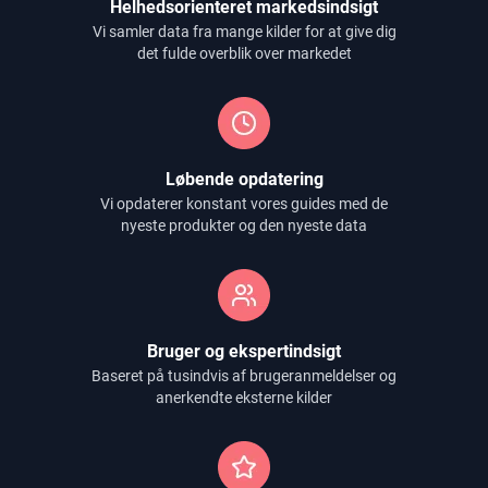
Helhedsorienteret markedsindsigt
Vi samler data fra mange kilder for at give dig
det fulde overblik over markedet
Løbende opdatering
Vi opdaterer konstant vores guides med de
nyeste produkter og den nyeste data
Bruger og ekspertindsigt
Baseret på tusindvis af brugeranmeldelser og
anerkendte eksterne kilder