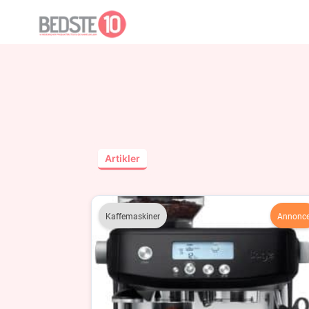
Artikler
Kaffemaskiner
Annonc