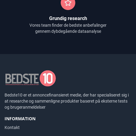
Grundig research
Vores team finder de bedste anbefalinger
gennem dybdegående dataanalyse
Bedste10 er et annoncefinansieret medie, der har specialiseret sig i
at researche og sammenligne produkter baseret på eksterne tests
og brugeranmeldelser
INFORMATION
Kontakt