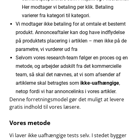
Her modtager vi betaling per klik. Betaling
varierer fra kategori til kategori.
Vi modtager ikke betaling for at omtale et bestemt
produkt. Annonceaftaler kan dog have indflydelse
på produktets placering i artiklen – men ikke på de
parametre, vi vurderer ud fra
Selvom vores research-team følger en proces og en
metode, og arbejder adskilt fra det kommercielle
team, så skal det nævnes, at vi som afsender af
artiklerne skal betragtes som
ikke-uafhængige
,
netop fordi vi har annoncelinks i vores artikler.
Denne forretningsmodel gør det muligt at levere
gratis indhold til vores læsere.
Vores metode
Vi laver ikke uafhængige tests selv. I stedet bygger