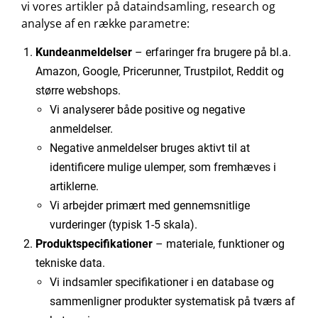
vi vores artikler på dataindsamling, research og
analyse af en række parametre:
Kundeanmeldelser
– erfaringer fra brugere på bl.a.
Amazon, Google, Pricerunner, Trustpilot, Reddit og
større webshops.
Vi analyserer både positive og negative
anmeldelser.
Negative anmeldelser bruges aktivt til at
identificere mulige ulemper, som fremhæves i
artiklerne.
Vi arbejder primært med gennemsnitlige
vurderinger (typisk 1-5 skala).
Produktspecifikationer
– materiale, funktioner og
tekniske data.
Vi indsamler specifikationer i en database og
sammenligner produkter systematisk på tværs af