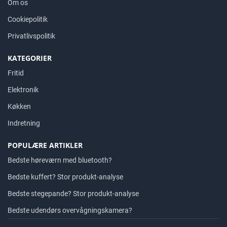
Om os
Cookiepolitik
Privatlivspolitik
KATEGORIER
Fritid
Elektronik
Køkken
Indretning
POPULÆRE ARTIKLER
Bedste høreværn med bluetooth?
Bedste kuffert? Stor produkt-analyse
Bedste stegepande? Stor produkt-analyse
Bedste udendørs overvågningskamera?