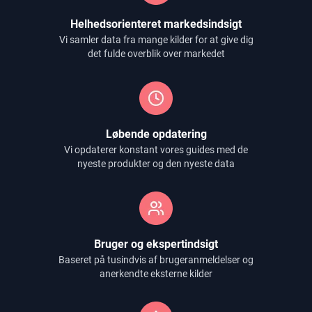
Helhedsorienteret markedsindsigt
Vi samler data fra mange kilder for at give dig
det fulde overblik over markedet
Løbende opdatering
Vi opdaterer konstant vores guides med de
nyeste produkter og den nyeste data
Bruger og ekspertindsigt
Baseret på tusindvis af brugeranmeldelser og
anerkendte eksterne kilder