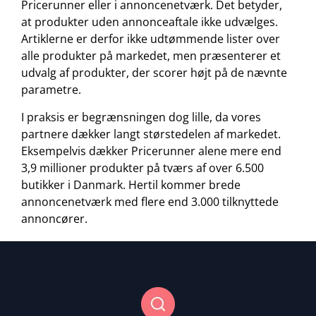
Pricerunner eller i annoncenetværk. Det betyder,
at produkter uden annonceaftale ikke udvælges.
Artiklerne er derfor ikke udtømmende lister over
alle produkter på markedet, men præsenterer et
udvalg af produkter, der scorer højt på de nævnte
parametre.
I praksis er begrænsningen dog lille, da vores
partnere dækker langt størstedelen af markedet.
Eksempelvis dækker Pricerunner alene mere end
3,9 millioner produkter på tværs af over 6.500
butikker i Danmark. Hertil kommer brede
annoncenetværk med flere end 3.000 tilknyttede
annoncører.