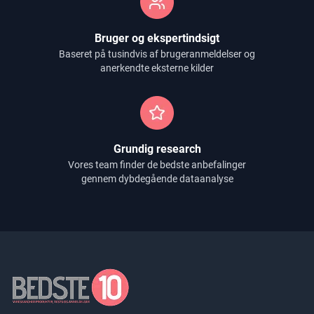
Bruger og ekspertindsigt
Baseret på tusindvis af brugeranmeldelser og
anerkendte eksterne kilder
Grundig research
Vores team finder de bedste anbefalinger
gennem dybdegående dataanalyse