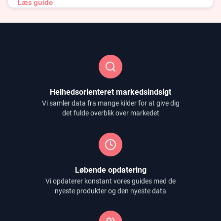
Læs guide
Helhedsorienteret markedsindsigt
Vi samler data fra mange kilder for at give dig
det fulde overblik over markedet
Løbende opdatering
Vi opdaterer konstant vores guides med de
nyeste produkter og den nyeste data