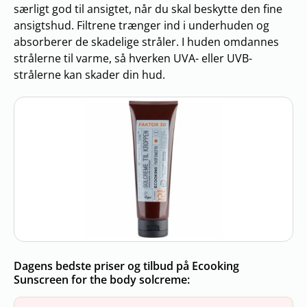
særligt god til ansigtet, når du skal beskytte den fine
ansigtshud. Filtrene trænger ind i underhuden og
absorberer de skadelige stråler. I huden omdannes
strålerne til varme, så hverken UVA- eller UVB-
strålerne kan skader din hud.
Dagens bedste priser og tilbud på Ecooking
Sunscreen for the body solcreme: