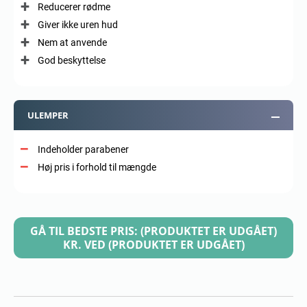
Reducerer rødme
Giver ikke uren hud
Nem at anvende
God beskyttelse
ULEMPER
Indeholder parabener
Høj pris i forhold til mængde
GÅ TIL BEDSTE PRIS: (PRODUKTET ER UDGÅET)
KR. VED (PRODUKTET ER UDGÅET)