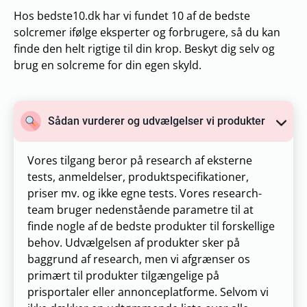
Hos bedste10.dk har vi fundet 10 af de bedste
solcremer ifølge eksperter og forbrugere, så du kan
finde den helt rigtige til din krop. Beskyt dig selv og
brug en solcreme for din egen skyld.
Sådan vurderer og udvælgelser vi produkter
Vores tilgang beror på research af eksterne
tests, anmeldelser, produktspecifikationer,
priser mv. og ikke egne tests. Vores research-
team bruger nedenstående parametre til at
finde nogle af de bedste produkter til forskellige
behov. Udvælgelsen af produkter sker på
baggrund af research, men vi afgrænser os
primært til produkter tilgængelige på
prisportaler eller annonceplatforme. Selvom vi