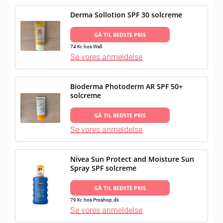
Derma Sollotion SPF 30 solcreme
GÅ TIL BEDSTE PRIS
74 Kr. hos Well
Se vores anmeldelse
Bioderma Photoderm AR SPF 50+
solcreme
GÅ TIL BEDSTE PRIS
Se vores anmeldelse
Nivea Sun Protect and Moisture Sun
Spray SPF solcreme
GÅ TIL BEDSTE PRIS
79 Kr. hos Proshop.dk
Se vores anmeldelse