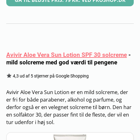
Avivir Aloe Vera Sun Lotion SPF 30 solcreme
-
mild solcreme med god værdi til pengene
4,3 ud af 5 stjerner på Google Shopping
Avivir Aloe Vera Sun Lotion er en mild solcreme, der
er fri for både parabener, alkohol og parfume, og
derfor også er en velegnet solcreme til børn. Den har
en solfaktor 30, der passer fint til de fleste, der vil en
tur udenfor i høj sol.