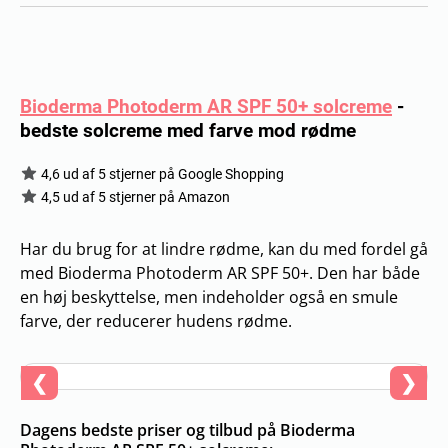
Bioderma Photoderm AR SPF 50+ solcreme
-
bedste solcreme med farve mod rødme
4,6 ud af 5 stjerner på Google Shopping
4,5 ud af 5 stjerner på Amazon
Har du brug for at lindre rødme, kan du med fordel gå
med Bioderma Photoderm AR SPF 50+. Den har både
en høj beskyttelse, men indeholder også en smule
farve, der reducerer hudens rødme.
❮
❯
Dagens bedste priser og tilbud på Bioderma