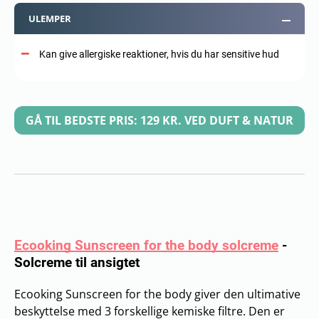
ULEMPER
Kan give allergiske reaktioner, hvis du har sensitive hud
GÅ TIL BEDSTE PRIS: 129 KR. VED DUFT & NATUR
Ecooking Sunscreen for the body solcreme
-
Solcreme til ansigtet
Ecooking Sunscreen for the body giver den ultimative
beskyttelse med 3 forskellige kemiske filtre. Den er