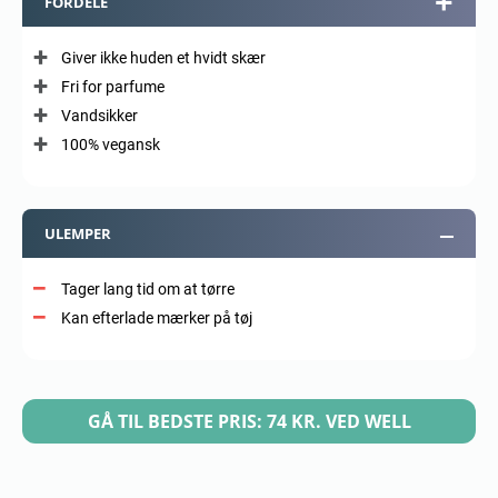
FORDELE
Giver ikke huden et hvidt skær
Fri for parfume
Vandsikker
100% vegansk
ULEMPER
Tager lang tid om at tørre
Kan efterlade mærker på tøj
GÅ TIL BEDSTE PRIS: 74 KR. VED WELL