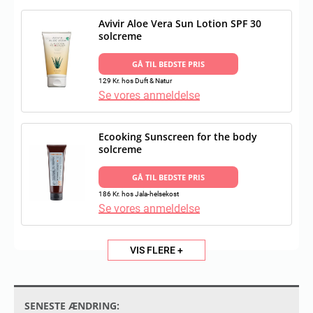
Avivir Aloe Vera Sun Lotion SPF 30
solcreme
GÅ TIL BEDSTE PRIS
129 Kr. hos Duft & Natur
Se vores anmeldelse
Ecooking Sunscreen for the body
solcreme
GÅ TIL BEDSTE PRIS
186 Kr. hos Jala-helsekost
Se vores anmeldelse
VIS FLERE +
SENESTE ÆNDRING: