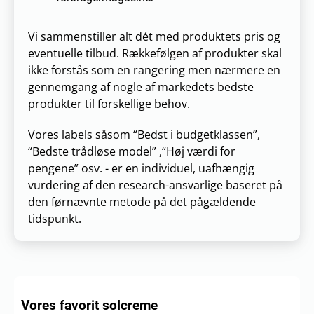
Vi sammenstiller alt dét med produktets pris og
eventuelle tilbud. Rækkefølgen af produkter skal
ikke forstås som en rangering men nærmere en
gennemgang af nogle af markedets bedste
produkter til forskellige behov.
Vores labels såsom “Bedst i budgetklassen”,
“Bedste trådløse model” ,“Høj værdi for
pengene” osv. - er en individuel, uafhængig
vurdering af den research-ansvarlige baseret på
den førnævnte metode på det pågældende
tidspunkt.
Vores favorit solcreme