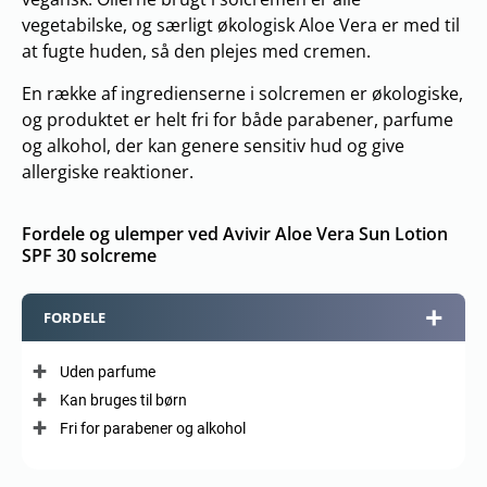
vegetabilske, og særligt økologisk Aloe Vera er med til
at fugte huden, så den plejes med cremen.
En række af ingredienserne i solcremen er økologiske,
og produktet er helt fri for både parabener, parfume
og alkohol, der kan genere sensitiv hud og give
allergiske reaktioner.
Fordele og ulemper ved Avivir Aloe Vera Sun Lotion
SPF 30 solcreme
FORDELE
Uden parfume
Kan bruges til børn
Fri for parabener og alkohol