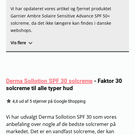
Vi har opdateret vores artikel og fjernet produktet
Garnier Ambre Solaire Sensitive Advance SPF 50+
solcreme, da det ikke længere kan findes i danske
webshops.
Vis flere
Derma Sollotion SPF 30 solcreme
-
Faktor 30
solcreme til alle typer hud
4,6 ud af 5 stjerner på Google Shopping
Vi har udvalgt Derma Sollotion SPF 30 som vores
anbefaling over nogle af de bedste solcremer på
markedet. Det er en vandfast solcreme, der kan