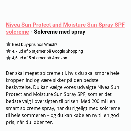
Nivea Sun Protect and Moisture Sun Spray SPF
solcreme
-
Solcreme med spray
Best buy-pris hos Which?
4,7 ud af 5 stjerner på Google Shopping
4,5 ud af 5 stjerner på Amazon
Der skal meget solcreme til, hvis du skal smøre hele
kroppen ind og være sikker på den bedste
beskyttelse. Du kan vælge vores udvalgte Nivea Sun
Protect and Moisture Sun Spray SPF, som er det
bedste valg i oversigten til prisen. Med 200 ml i en
smart solcreme spray, har du rigeligt med solcreme
til hele sommeren – og du kan købe en ny til en god
pris, når du løber tør.