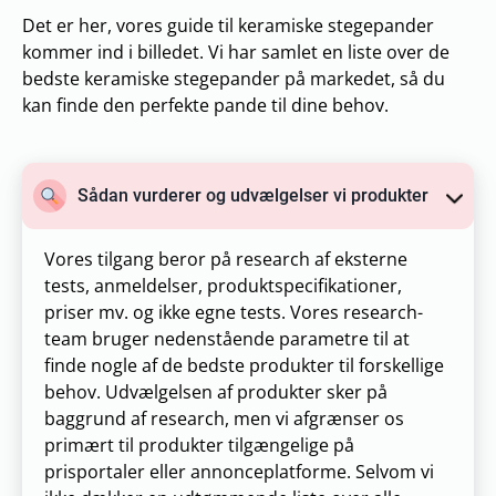
Det er her, vores guide til keramiske stegepander
kommer ind i billedet. Vi har samlet en liste over de
bedste keramiske stegepander på markedet, så du
kan finde den perfekte pande til dine behov.
Sådan vurderer og udvælgelser vi produkter
Vores tilgang beror på research af eksterne
tests, anmeldelser, produktspecifikationer,
priser mv. og ikke egne tests. Vores research-
team bruger nedenstående parametre til at
finde nogle af de bedste produkter til forskellige
behov. Udvælgelsen af produkter sker på
baggrund af research, men vi afgrænser os
primært til produkter tilgængelige på
prisportaler eller annonceplatforme. Selvom vi