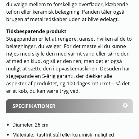
du vælge mellem to forskellige overflader, klæbende
teflon eller keramisk belægning. Panden tåler også
brugen af metalredskaber uden at blive ødelagt.
Tidsbesparende produkt
Stegepanden er let at rengøre, uanset hvilken af de to
belægninger, du vælger. For det meste vil du kunne
nøjes med skylle den med varmt vand eller tørre den
af med en klud, og så er den ren, men det er også
muligt at sætte den i opvaskemaskinen. Desuden har
stegepande en 5-årig garanti, der dækker alle
aspekter af produktet, og 100 dages returret – så det
er et køb, du kan være tryg ved.
SPECIFIKATIONER
Diameter: 26 cm
Materiale: Rustfrit stål eller keramisk mulighed