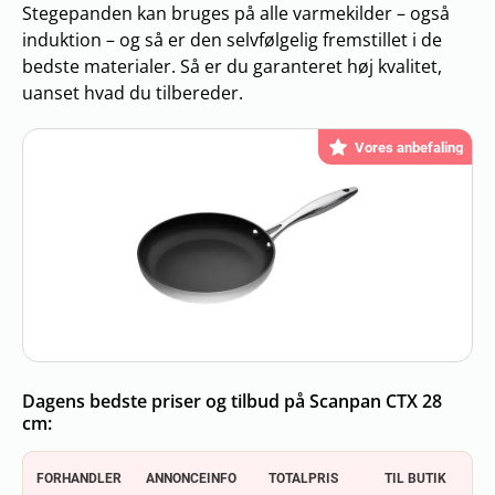
Stegepanden kan bruges på alle varmekilder – også
induktion – og så er den selvfølgelig fremstillet i de
bedste materialer. Så er du garanteret høj kvalitet,
uanset hvad du tilbereder.
Vores anbefaling
Dagens bedste priser og tilbud på Scanpan CTX 28
cm:
FORHANDLER
ANNONCEINFO
TOTALPRIS
TIL BUTIK