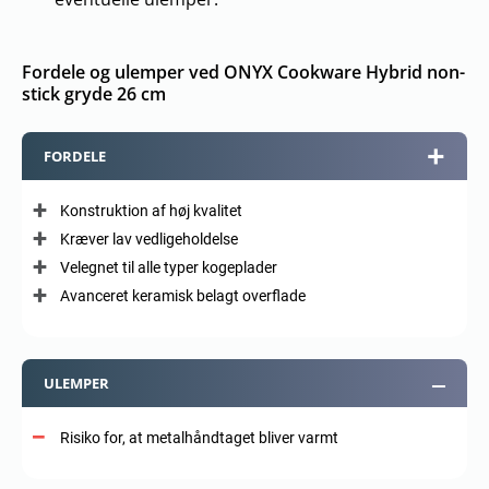
Fordele og ulemper ved ONYX Cookware Hybrid non-
stick gryde 26 cm
FORDELE
Konstruktion af høj kvalitet
Kræver lav vedligeholdelse
Velegnet til alle typer kogeplader
Avanceret keramisk belagt overflade
ULEMPER
Risiko for, at metalhåndtaget bliver varmt