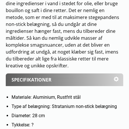
dine ingredienser i vand i stedet for olie, eller bruge
bouillon og saft i dine retter. Det er nemlig en
metode, som er med til at maksimere stegepandens
non-stick belægning, så du undgår at dine
ingredienser hænger fast, mens du tilbereder dine
måltider. Så kan du nemlig udvikle masser af
komplekse smagsnuancer, uden at det bliver en
udfordring at undgå, at noget klæber sig fast, imens
du tilbereder alt lige fra klassiske retter til mere
kreative og unikke opskrifter.
SPECIFIKATIONER
Materiale: Aluminium, Rustfrit stål
Type af belægning: Stratanium non-stick belægning
Diameter: 28 cm
Tykkelse: ?