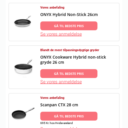
Vores anbefaling
ONYX Hybrid Non-Stick 26cm
GÅ TIL BEDSTE PRIS
Se vores anmeldelse
Blandt de mest tilpasningsdygtige gryder
ONYX Cookware Hybrid non-stick
gryde 26 cm
GÅ TIL BEDSTE PRIS
Se vores anmeldelse
Vores anbefaling
Scanpan CTX 28 cm
GÅ TIL BEDSTE PRIS
695 Kr. hos Hvidevareland