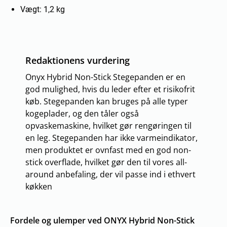
Vægt: 1,2 kg
Redaktionens vurdering
Onyx Hybrid Non-Stick Stegepanden er en
god mulighed, hvis du leder efter et risikofrit
køb. Stegepanden kan bruges på alle typer
kogeplader, og den tåler også
opvaskemaskine, hvilket gør rengøringen til
en leg. Stegepanden har ikke varmeindikator,
men produktet er ovnfast med en god non-
stick overflade, hvilket gør den til vores all-
around anbefaling, der vil passe ind i ethvert
køkken
Fordele og ulemper ved ONYX Hybrid Non-Stick