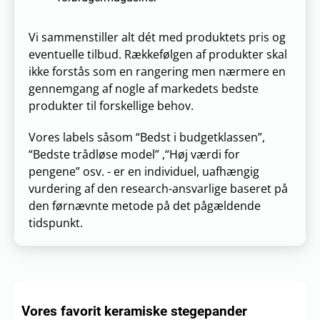
Vi sammenstiller alt dét med produktets pris og
eventuelle tilbud. Rækkefølgen af produkter skal
ikke forstås som en rangering men nærmere en
gennemgang af nogle af markedets bedste
produkter til forskellige behov.
Vores labels såsom “Bedst i budgetklassen”,
“Bedste trådløse model” ,“Høj værdi for
pengene” osv. - er en individuel, uafhængig
vurdering af den research-ansvarlige baseret på
den førnævnte metode på det pågældende
tidspunkt.
Vores favorit keramiske stegepander