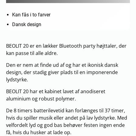
Kan fås i to farver
Dansk design
BEOLIT 20 er en lækker Bluetooth party højttaler, der
kan passe til alle aldre.
Den er nem at finde ud af og har et ikonisk dansk
design, der stadig giver plads til en imponerende
lydstyrke.
BEOLIT 20 har et kabinet lavet af anodiseret
aluminium og robust polymer.
De 8 timers batterilevetid kan forlænges til 37 timer,
hvis du spiller musik eller andet på lav lydstyrke. Med
velfordelt lyd og god bas behøver festen ingen ende
få, hvis du husker at lade op.