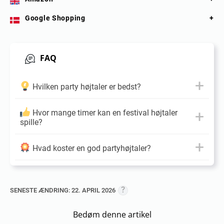
Google Shopping
FAQ
Hvilken party højtaler er bedst?
Hvor mange timer kan en festival højtaler
spille?
Hvad koster en god partyhøjtaler?
SENESTE ÆNDRING: 22. APRIL 2026
Bedøm denne artikel