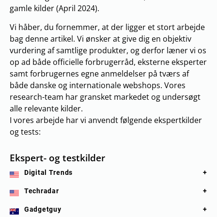
gamle kilder (April 2024).
Vi håber, du fornemmer, at der ligger et stort arbejde
bag denne artikel. Vi ønsker at give dig en objektiv
vurdering af samtlige produkter, og derfor læner vi os
op ad både officielle forbrugerråd, eksterne eksperter
samt forbrugernes egne anmeldelser på tværs af
både danske og internationale webshops. Vores
research-team har gransket markedet og undersøgt
alle relevante kilder.
I vores arbejde har vi anvendt følgende ekspertkilder
og tests:
Ekspert- og testkilder
Digital Trends
Techradar
Gadgetguy