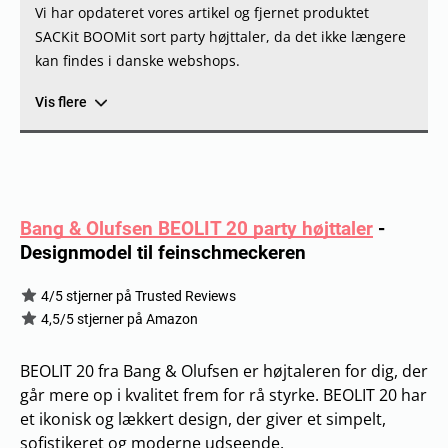
Vi har opdateret vores artikel og fjernet produktet
SACKit BOOMit sort party højttaler, da det ikke længere
kan findes i danske webshops.
Vis flere
Bang & Olufsen BEOLIT 20 party højttaler
-
Designmodel til feinschmeckeren
4/5 stjerner på Trusted Reviews
4,5/5 stjerner på Amazon
BEOLIT 20 fra Bang & Olufsen er højtaleren for dig, der
går mere op i kvalitet frem for rå styrke. BEOLIT 20 har
et ikonisk og lækkert design, der giver et simpelt,
sofistikeret og moderne udseende.