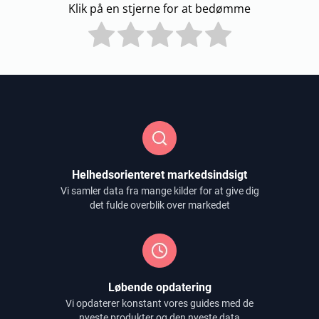
Klik på en stjerne for at bedømme
Helhedsorienteret markedsindsigt
Vi samler data fra mange kilder for at give dig
det fulde overblik over markedet
Løbende opdatering
Vi opdaterer konstant vores guides med de
nyeste produkter og den nyeste data