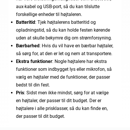
aux-kabel og USB-port, så du kan tilslutte
forskellige enheder til højtaleren.
Batteritid
: Tjek højtalerens batteritid og
opladningstid, så du kan holde festen kørende
uden at skulle bekymre dig om strømforsyning.
Bærbarhed
: Hvis du vil have en bærbar højtaler,
så sørg for, at den er let og nem at transportere.
Ekstra funktioner
: Nogle højtalere har ekstra
funktioner som indbygget lys eller mikrofon, så
vælg en højtaler med de funktioner, der passer
bedst til din fest.
Pris
: Sidst men ikke mindst, sørg for at vælge
en højtaler, der passer til dit budget. Der er
højtalere i alle prisklasser, så du kan finde en,
der passer til dit budget.