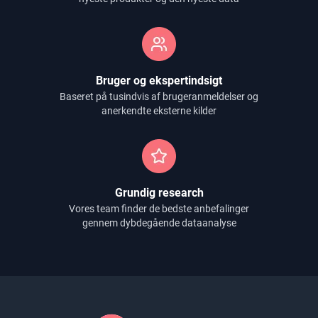
Bruger og ekspertindsigt
Baseret på tusindvis af brugeranmeldelser og
anerkendte eksterne kilder
Grundig research
Vores team finder de bedste anbefalinger
gennem dybdegående dataanalyse