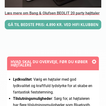
Læs mere om Bang & Olufsen BEOLIT 20 party højttaler
GÅ TIL BEDSTE PRIS: 4.890 KR. VED HIFI KLUBBEN
HVAD SKAL DU OVERVEJE, FØR DU KØBER
HØJTALERE
Lydkvalitet
: Vælg en højtaler med god
lydkvalitet og kraftfuld lydstyrke for at skabe en
fantastisk feststemning.
Tilslutningsmuligheder
: Sørg for, at højtaleren
har flere tilslutningsmuligheder som Bluetooth,