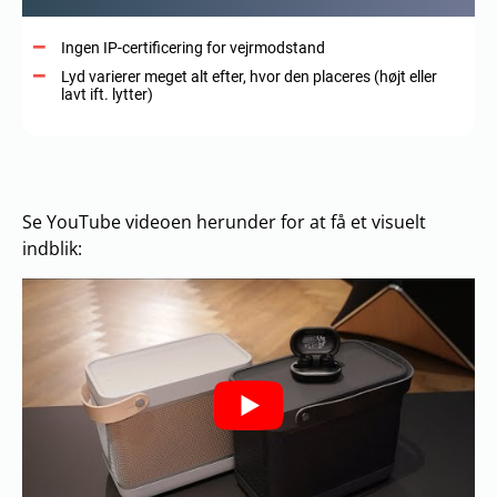
Ingen IP-certificering for vejrmodstand
Lyd varierer meget alt efter, hvor den placeres (højt eller
lavt ift. lytter)
Se YouTube videoen herunder for at få et visuelt
indblik: