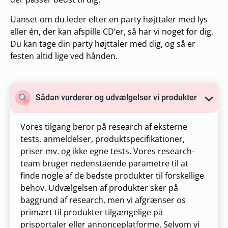
Uanset om du leder efter en party højttaler med lys
eller én, der kan afspille CD’er, så har vi noget for dig.
Du kan tage din party højttaler med dig, og så er
festen altid lige ved hånden.
Sådan vurderer og udvælgelser vi produkter
Vores tilgang beror på research af eksterne
tests, anmeldelser, produktspecifikationer,
priser mv. og ikke egne tests. Vores research-
team bruger nedenstående parametre til at
finde nogle af de bedste produkter til forskellige
behov. Udvælgelsen af produkter sker på
baggrund af research, men vi afgrænser os
primært til produkter tilgængelige på
prisportaler eller annonceplatforme. Selvom vi