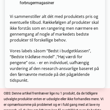
forbrugermagasiner
Vi sammenstiller alt dét med produktets pris og
eventuelle tilbud. Rækkefølgen af produkter skal
ikke forstås som en rangering men nærmere en
gennemgang af nogle af markedets bedste
produkter til forskellige behov.
Vores labels såsom “Bedst i budgetklassen”,
“Bedste trådløse model” ,“Høj værdi for
pengene” osv. - er en individuel, uafhængig
vurdering af den research-ansvarlige baseret på
den førnævnte metode på det pågældende
tidspunkt.
OBS: Denne artikel fremhæver lige nu 1 produkt, da de tidligere
udvalgte produkter enten er udsolgte eller ikke forhandles mere. Vi
er opmærksomme på problemet og er i fuld gang med at lave ny